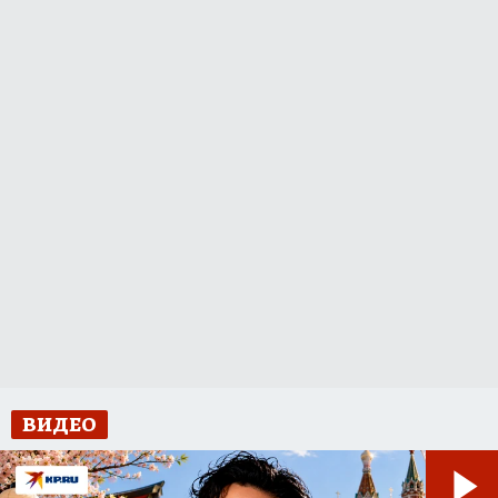
ВИДЕО