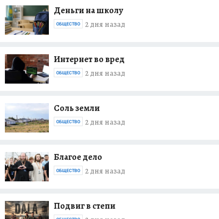
Деньги на школу
2 дня назад
ОБЩЕСТВО
Интернет во вред
2 дня назад
ОБЩЕСТВО
Соль земли
2 дня назад
ОБЩЕСТВО
Благое дело
2 дня назад
ОБЩЕСТВО
Подвиг в степи