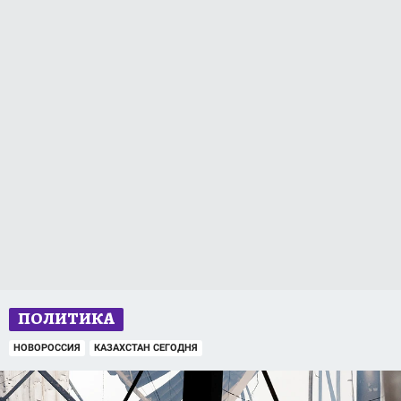
ПОЛИТИКА
НОВОРОССИЯ
КАЗАХСТАН СЕГОДНЯ