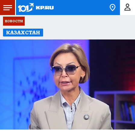
НОВОСТИ
КАЗАХСТАН