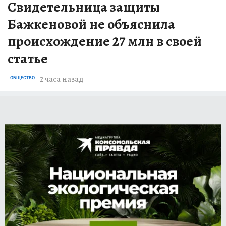
Свидетельница защиты
Бажкеновой не объяснила
происхождение 27 млн в своей
статье
2 часа назад
ОБЩЕСТВО