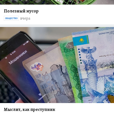
Полезный мусор
вчера
ОБЩЕСТВО
Мыслит, как преступник