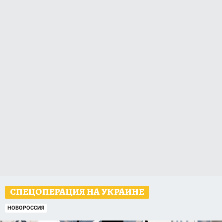
СПЕЦОПЕРАЦИЯ НА УКРАИНЕ
НОВОРОССИЯ