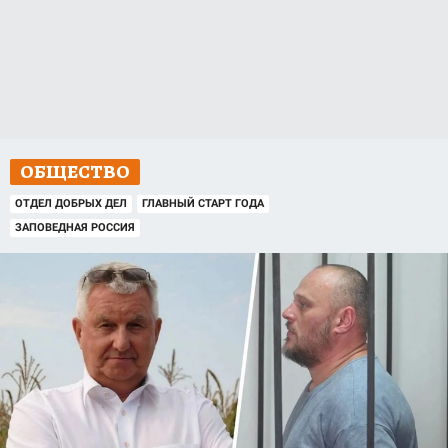
ОБЩЕСТВО
ОТДЕЛ ДОБРЫХ ДЕЛ
ГЛАВНЫЙ СТАРТ ГОДА
ЗАПОВЕДНАЯ РОССИЯ