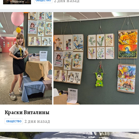
2 дня назад
ОБЩЕСТВО
Краски Виталины
2 дня назад
ОБЩЕСТВО