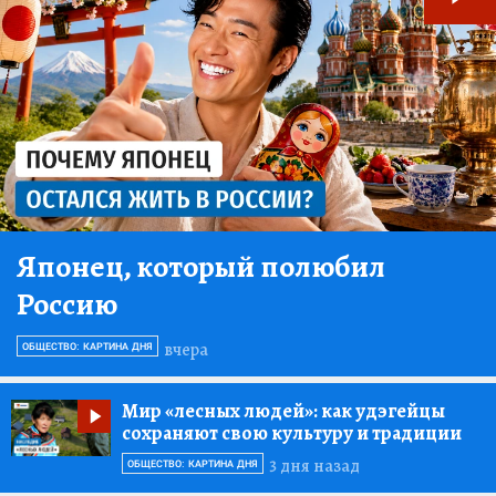
Японец, который полюбил
Россию
вчера
ОБЩЕСТВО: КАРТИНА ДНЯ
Мир «лесных людей»:
как удэгейцы
сохраняют свою культуру и традиции
3 дня назад
ОБЩЕСТВО: КАРТИНА ДНЯ