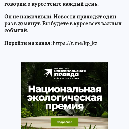
говорим о курсе тенге каждый день.
Он не навязчивый. Новости приходят один
раз в 20 минут. Вы будете в курсе всех важных
событий.
Перейти на канал:
https://t.me/kp_kz