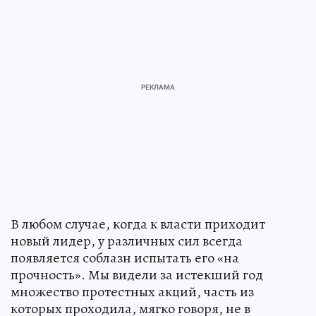
В любом случае, когда к власти приходит
новый лидер, у различных сил всегда
появляется соблазн испытать его «на
прочность». Мы видели за истекший год
множество протестных акций, часть из
которых проходила, мягко говоря, не в