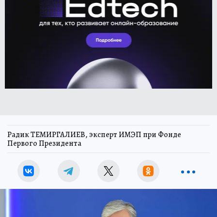
Радик ТЕМИРГАЛИЕВ, эксперт ИМЭП при Фонде
Первого Президента