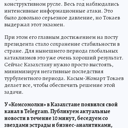
конструктивном русле. Весь год наблюдались
интенсивные информационные атаки. Это
было довольно серьезное давление, но Токаев
выдержал этот экзамен.
При этом его главным достижением на посту
президента стало сохранение стабильности в
стране. Для нынешнего периода глобальных
катаклизмов это уже очень хороший результат.
Сейчас Казахстану нужно просто выстоять,
минимизируя негативные последствия
турбулентного периода. Касым-Жомарт Токаев
делает все, чтобы обеспечить решение этой
задачи.
У «Комсомолки» в Казахстане появился свой
канал в Telegram. Публикуем актуальные
новости в течение 10 минут, беседуем со
звездами эстрады и бизнес-аналитиками,