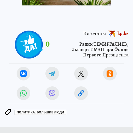
Источник:
kp.kz
0
Радик ТЕМИРГАЛИЕВ,
эксперт ИМЭП при Фонде
Первого Президента
ПОЛИТИКА: БОЛЬШИЕ ЛЮДИ