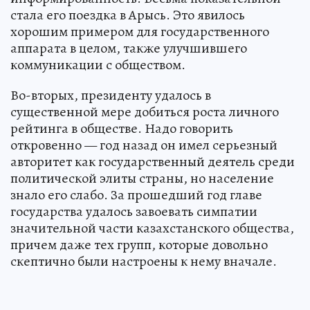
стала его поездка в Арысь. Это явилось
хорошим примером для государственного
аппарата в целом, также улучшившего
коммуникации с обществом.
Во-вторых, президенту удалось в
существенной мере добиться роста личного
рейтинга в обществе. Надо говорить
откровенно — год назад он имел серьезный
авторитет как государственный деятель среди
политической элиты страны, но население
знало его слабо. За прошедший год главе
государства удалось завоевать симпатии
значительной части казахстанского общества,
причем даже тех групп, которые довольно
скептично были настроены к нему вначале.