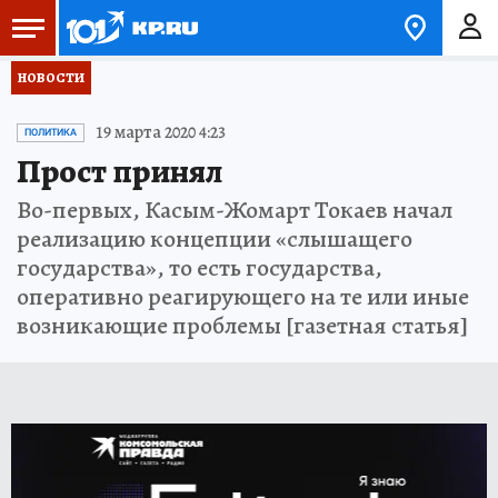
НОВОСТИ
19 марта 2020 4:23
ПОЛИТИКА
Прост принял
Во-первых, Касым-Жомарт Токаев начал
реализацию концепции «слышащего
государства», то есть государства,
оперативно реагирующего на те или иные
возникающие проблемы [газетная статья]