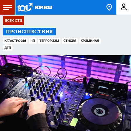
НОВОСТИ
ПРОИСШЕСТВИЯ
КАТАСТРОФЫ
ЧП
ТЕРРОРИЗМ
СТИХИЯ
КРИМИНАЛ
ДТП