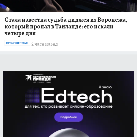
Стала известна судьба диджея из Воронежа,
который пропал в Таиланде: его искали
четыре дня
2 часа назад
ПРОИСШЕСТВИЯ