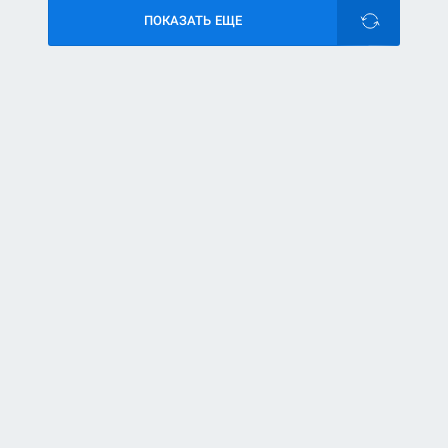
ПОКАЗАТЬ ЕЩЕ