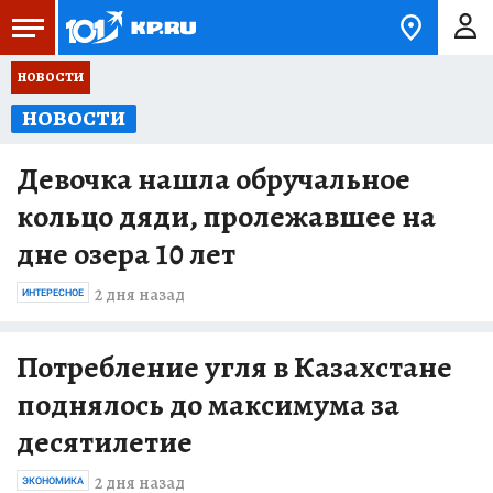
НОВОСТИ
НОВОСТИ
Девочка нашла обручальное
кольцо дяди, пролежавшее на
дне озера 10 лет
2 дня назад
ИНТЕРЕСНОЕ
Потребление угля в Казахстане
поднялось до максимума за
десятилетие
2 дня назад
ЭКОНОМИКА