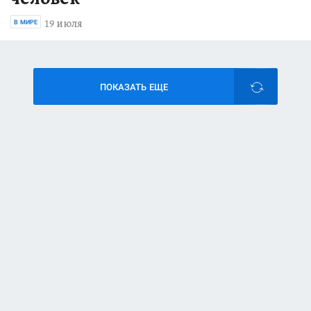
19 июля
В МИРЕ
ПОКАЗАТЬ ЕЩЕ