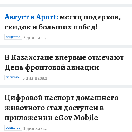
Август в Aport:
месяц подарков,
скидок и больших побед!
2 дня назад
ОБЩЕСТВО
В Казахстане впервые отмечают
День фронтовой авиации
3 дня назад
ПОЛИТИКА
Цифровой паспорт домашнего
животного стал доступен в
приложении eGov Mobile
3 дня назад
ОБЩЕСТВО