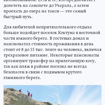
долететь на самолете до Учарала, а затем
проехать до озера на такси — это самый
быстрый путь.
Для любителей непритязательного отдыха
больше подойдет поселок Коктума в восточной
части южного берега. В гостевых домах и
пансионатах стоимость проживания в день
стоит от 8 до 15 тыс. тенге на человека, включая
трехразовое питание. Некоторые пансионаты
организуют трансфер на прилегающую косу,
так как пляж в районе поселка не всегда
безопасен в связи с подмывом крутого
глиняного берега.