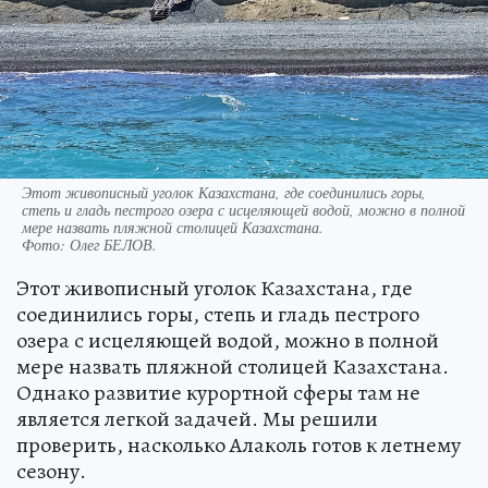
Этот живописный уголок Казахстана, где соединились горы,
степь и гладь пестрого озера с исцеляющей водой, можно в полной
мере назвать пляжной столицей Казахстана.
Фото:
Олег БЕЛОВ.
Этот живописный уголок Казахстана, где
соединились горы, степь и гладь пестрого
озера с исцеляющей водой, можно в полной
мере назвать пляжной столицей Казахстана.
Однако развитие курортной сферы там не
является легкой задачей. Мы решили
проверить, насколько Алаколь готов к летнему
сезону.