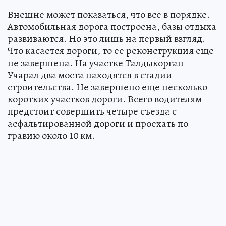
Внешне может показаться, что все в порядке.
Автомобильная дорога построена, базы отдыха
развиваются. Но это лишь на первый взгляд.
Что касается дороги, то ее реконструкция еще
не завершена. На участке Талдыкорган —
Учарал два моста находятся в стадии
строительства. Не завершено еще несколько
коротких участков дороги. Всего водителям
предстоит совершить четыре съезда с
асфальтированной дороги и проехать по
гравию около 10 км.