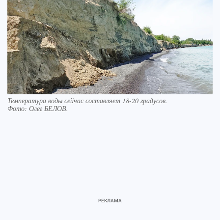
Температура воды сейчас составляет 18-20 градусов.
Фото:
Олег БЕЛОВ.