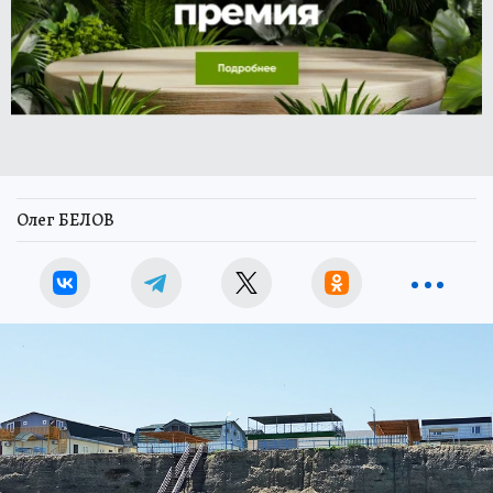
Олег БЕЛОВ