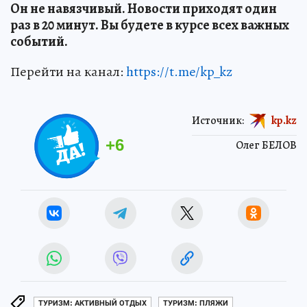
Он не навязчивый. Новости приходят один
раз в 20 минут. Вы будете в курсе всех важных
событий.
Перейти на канал:
https://t.me/kp_kz
Источник:
kp.kz
+
6
Олег БЕЛОВ
ТУРИЗМ: АКТИВНЫЙ ОТДЫХ
ТУРИЗМ: ПЛЯЖИ