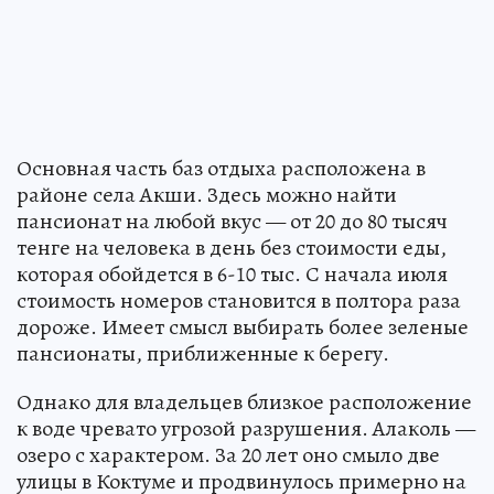
Основная часть баз отдыха расположена в
районе села Акши. Здесь можно найти
пансионат на любой вкус — от 20 до 80 тысяч
тенге на человека в день без стоимости еды,
которая обойдется в 6-10 тыс. С начала июля
стоимость номеров становится в полтора раза
дороже. Имеет смысл выбирать более зеленые
пансионаты, приближенные к берегу.
Однако для владельцев близкое расположение
к воде чревато угрозой разрушения. Алаколь —
озеро с характером. За 20 лет оно смыло две
улицы в Коктуме и продвинулось примерно на