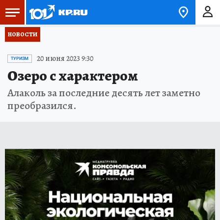
НОВОСТИ
20 июня 2023 9:30
ТУРИЗМ
Озеро с характером
Алаколь за последние десять лет заметно
преобразился.