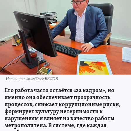
Источник: kp.kz/Олег БЕЛОВ
Его работа часто остаётся «за кадром», но
именно она обеспечивает прозрачность
процессов, снижает коррупционные риски,
формирует культуру нетерпимости к
нарушениям и влияет на качество работы
метрополитена. В системе, где каждая