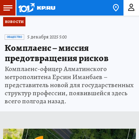
НОВОСТИ
5 декабря 2025 5:00
ОБЩЕСТВО
Комплаенс – миссия
предотвращения рисков
Комплаенс-офицер Алматинского
метрополитена Ерсин Иманбаев –
представитель новой для государственных
структур профессии, появившейся здесь
всего полгода назад.