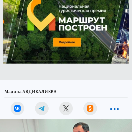
Мадина АБДИКАЛИЕВА