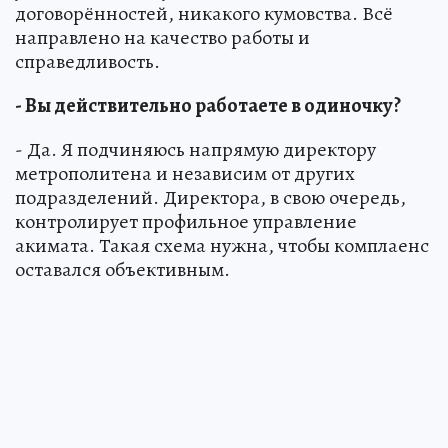
договорённостей, никакого кумовства. Всё
направлено на качество работы и
справедливость.
- Вы действительно работаете в одиночку?
- Да. Я подчиняюсь напрямую директору
метрополитена и независим от других
подразделений. Директора, в свою очередь,
контролирует профильное управление
акимата. Такая схема нужна, чтобы комплаенс
оставался объективным.