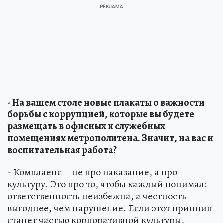
- На вашем столе новые плакаты о важности
борьбы с коррупцией, которые вы будете
размещать в офисных и служебных
помещениях метрополитена. Значит, на вас и
воспитательная работа?
- Комплаенс – не про наказание, а про
культуру. Это про то, чтобы каждый понимал:
ответственность неизбежна, а честность
выгоднее, чем нарушение. Если этот принцип
станет частью корпоративной культуры,