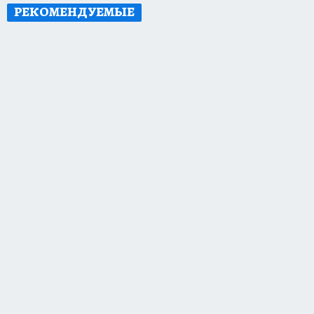
РЕКОМЕНДУЕМЫЕ