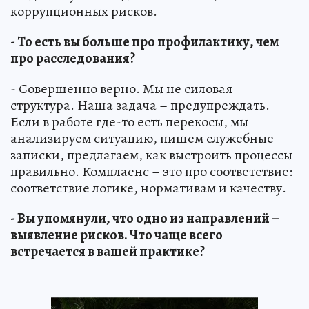
коррупционных рисков.
- То есть вы больше про профилактику, чем
про расследования?
- Совершенно верно. Мы не силовая
структура. Наша задача – предупреждать.
Если в работе где-то есть перекосы, мы
анализируем ситуацию, пишем служебные
записки, предлагаем, как выстроить процессы
правильно. Комплаенс – это про соответствие:
соответствие логике, нормативам и качеству.
- Вы упомянули, что одно из направлений –
выявление рисков. Что чаще всего
встречается в вашей практике?