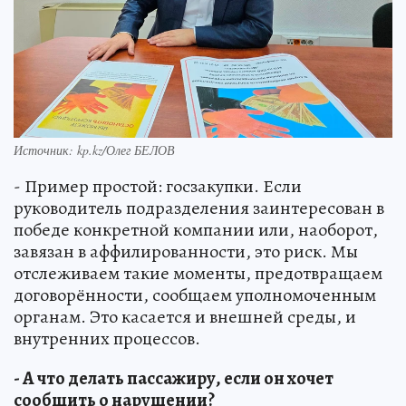
Источник: kp.kz/Олег БЕЛОВ
- Пример простой: госзакупки. Если
руководитель подразделения заинтересован в
победе конкретной компании или, наоборот,
завязан в аффилированности, это риск. Мы
отслеживаем такие моменты, предотвращаем
договорённости, сообщаем уполномоченным
органам. Это касается и внешней среды, и
внутренних процессов.
- А что делать пассажиру, если он хочет
сообщить о нарушении?