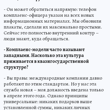
- Он может обратиться напрямую: телефон
комплаенс-офицера указан на всех новых
информационных материалах. Мы обновили
плакаты, сделали их максимально простыми.
Сейчас это полностью внутренний контур –
люди знают, куда обращаться.
- Комплаенс-модели часто называют
западными. Насколько эта культура
приживается в квазигосударственной
структуре?
- Вы правы: международные компании давно
работают по этим стандартам. Но у нас эта
служба новая – моя должность введена только
в апреле этого года. Однако принципы
универсальные: никаких подарков выше
установленной суммы, никаких личных