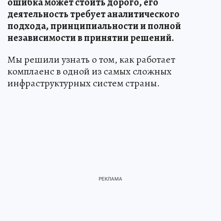
ошибка может стоить дорого, его
деятельность требует аналитического
подхода, принципиальности и полной
независимости в принятии решений.
Мы решили узнать о том, как работает
комплаенс в одной из самых сложных
инфраструктурных систем страны.