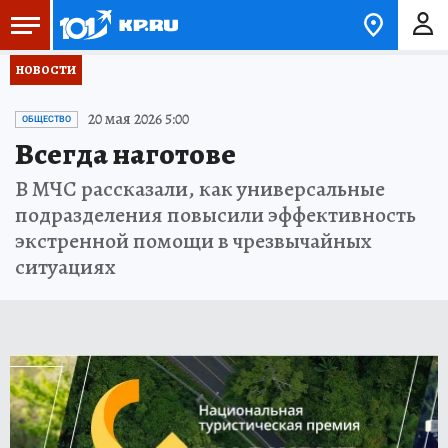
НОВОСТИ
20 мая 2026 5:00
ОБЩЕСТВО
Всегда наготове
В МЧС рассказали, как универсальные
подразделения повысили эффективность
экстренной помощи в чрезвычайных
ситуациях