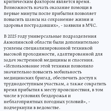
критическим фактором является время.
Возможность начать оказание помощи в
первые минуты после прибытия позволяет
повысить шансы на сохранение жизни и
здоровья пострадавших», - заявили в МЧС.
В 2025 году универсальные подразделения
Акмолинской области были дополнительно
усилены специализированной техникой
высокой проходимости, адаптированной для
задач экстренной медицины и спасения.
«Использование этой техники позволило
значительно повысить мобильность
медицинских бригад, обеспечить доступ к
труднодоступным участкам, а также сократить
время прибытия к месту происшествия, в том
числе в условиях бездорожья и
неблагоприятных погодных условий», -
подчеркнули в ведомстве.