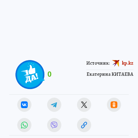
Источник:
kp.kz
0
Екатерина КИТАЕВА