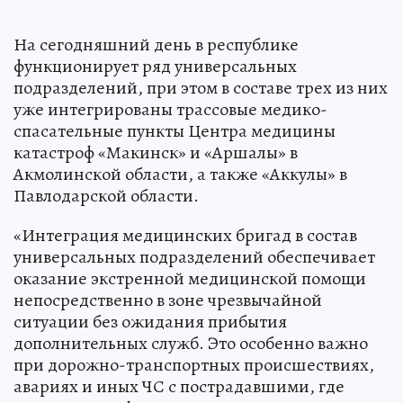
На сегодняшний день в республике
функционирует ряд универсальных
подразделений, при этом в составе трех из них
уже интегрированы трассовые медико-
спасательные пункты Центра медицины
катастроф «Макинск» и «Аршалы» в
Акмолинской области, а также «Аккулы» в
Павлодарской области.
«Интеграция медицинских бригад в состав
универсальных подразделений обеспечивает
оказание экстренной медицинской помощи
непосредственно в зоне чрезвычайной
ситуации без ожидания прибытия
дополнительных служб. Это особенно важно
при дорожно-транспортных происшествиях,
авариях и иных ЧС с пострадавшими, где