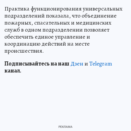
Практика функционирования универсальных
подразделений показала, что объединение
пожарных, спасательных и медицинских
служб в одном подразделении позволяет
обеспечить единое управление и
координацию действий на месте
происшествия.
Подп
и
сывайтесь на наш
Дзен
и
Telegram
канал.