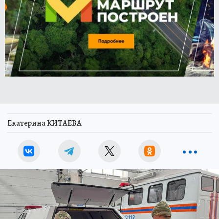
Екатерина КИТАЕВА