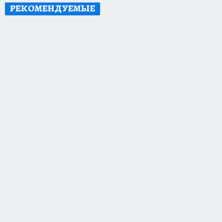
РЕКОМЕНДУЕМЫЕ