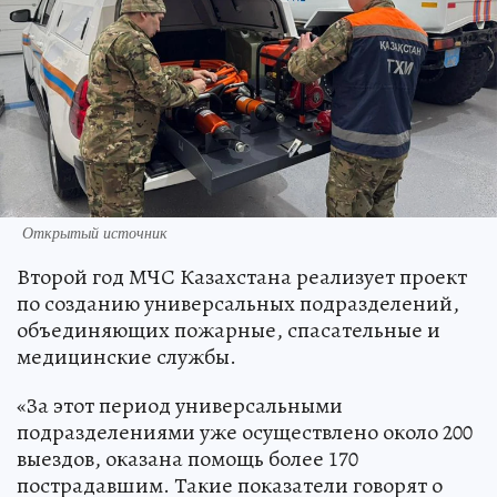
Открытый источник
Второй год МЧС Казахстана реализует проект
по созданию универсальных подразделений,
объединяющих пожарные, спасательные и
медицинские службы.
«За этот период универсальными
подразделениями уже осуществлено около 200
выездов, оказана помощь более 170
пострадавшим. Такие показатели говорят о