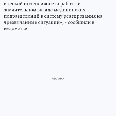
высокой интенсивности работы и
значительном вкладе медицинских
подразделений в систему реагирования на
чрезвычайные ситуации», - сообщили в
ведомстве.