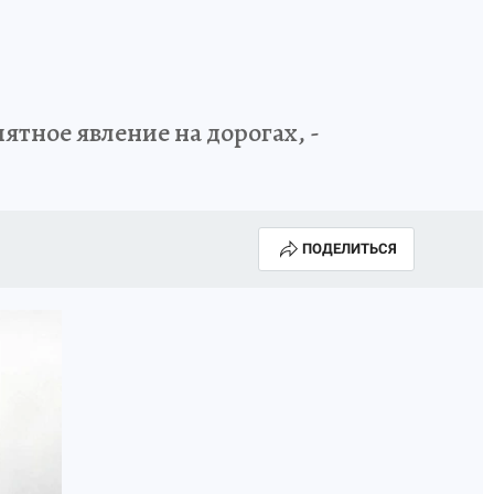
ятное явление на дорогах, -
ПОДЕЛИТЬСЯ