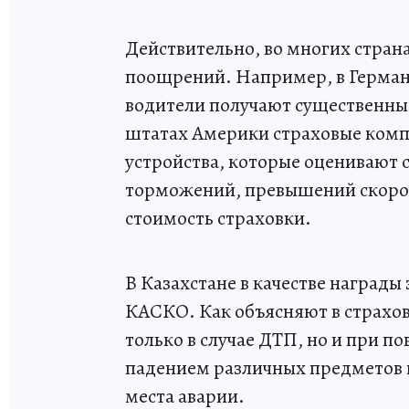
Действительно, во многих стран
поощрений. Например, в Герман
водители получают существенные
штатах Америки страховые комп
устройства, которые оценивают 
торможений, превышений скорос
стоимость страховки.
В Казахстане в качестве наград
КАСКО. Как объясняют в страхо
только в случае ДТП, но и при 
падением различных предметов 
места аварии.