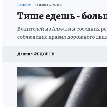
24 июня 2026 4:00
ОБЩЕСТВО
Тише едешь -­ боль
Водителей из Алматы и соседних ре
соблюдение правил дорожного дви
Даниил ФЕДОРОВ