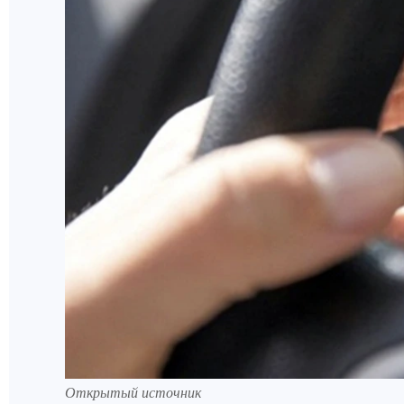
Открытый источник