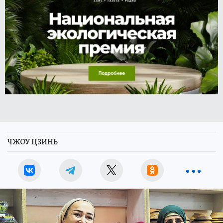
ЧЖОУ ЦЗИНЬ