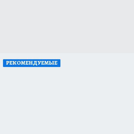
РЕКОМЕНДУЕМЫЕ