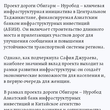
Проект дороги Обигарм – Нуробод – ключевая
инфраструктурная инициатива в Центральном
Таджикистане, финансируемая Азиатским
банком инфраструктурных инвестиций
(АБИИ). Он включает строительство длинного
моста и прилегающих участков дорог для
улучшения сообщения и повышения
устойчивости транспортной системы региона.
Однако, как подчеркнула Сафия Джураева,
наиболее значимый вклад проекта выходит за
рамки развития инфраструктуры: он создаёт
экономические возможности для населения и,
в первую очередь для женщин.
В рамках проекта дороги Обигарм – Нуробод
Азиатский банк инфраструктурных
инвестиций и Китайское агентство
международного развития и сотрудничества