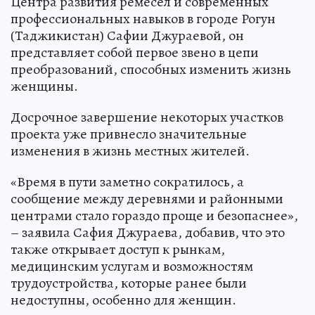
Центра развития ремесел и современных
профессиональных навыков в городе Рогун
(Таджикистан) Сафии Джураевой, он
представляет собой первое звено в цепи
преобразований, способных изменить жизнь
женщины.
Досрочное завершение некоторых участков
проекта уже привнесло значительные
изменения в жизнь местных жителей.
«Время в пути заметно сократилось, а
сообщение между деревнями и районными
центрами стало гораздо проще и безопаснее»,
– заявила Сафия Джураева, добавив, что это
также открывает доступ к рынкам,
медицинским услугам и возможностям
трудоустройства, которые ранее были
недоступны, особенно для женщин.