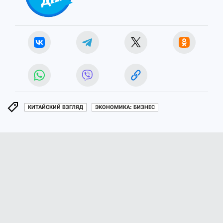
КИТАЙСКИЙ ВЗГЛЯД
ЭКОНОМИКА: БИЗНЕС