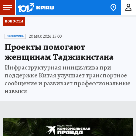
НОВОСТИ
20 мая 2026 15:00
ЭКОНОМИКА
Проекты помогают
женщинам Таджикистана
Инфраструктурная инициатива при
поддержке Китая улучшает транспортное
сообщение и развивает профессиональные
навыки