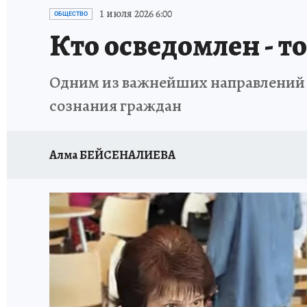
1 июля 2026 6:00
ОБЩЕСТВО
Кто осведомлен ­- 
Одним из важнейших направлений г
сознания граждан
Алма БЕЙСЕНАЛИЕВА