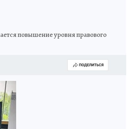
ается повышение уровня правового
ПОДЕЛИТЬСЯ