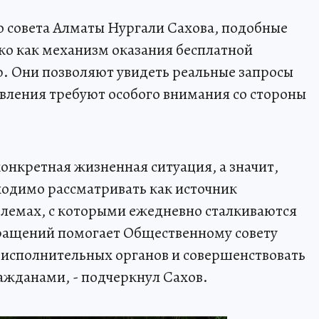
 совета Алматы Нургали Сахова, подобные
ко как механизм оказания бесплатной
 Они позволяют увидеть реальные запросы
авления требуют особого внимания со стороны
онкретная жизненная ситуация, а значит,
ходимо рассматривать как источник
лемах, с которыми ежедневно сталкиваются
бращений помогает Общественному совету
исполнительных органов и совершенствовать
ражданами, - подчеркнул Сахов.