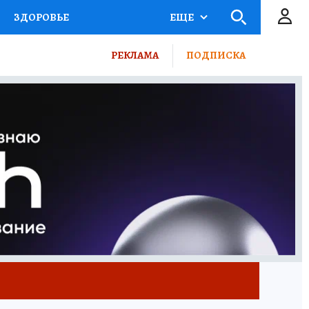
ЗДОРОВЬЕ
ЕЩЕ
ВЫБОР ЭКСПЕРТОВ
РЕКЛАМА
ПОДПИСКА
ПОРТ
ПРОМОКОДЫ
ТЕЛЕВИЗОР
КОЛЛЕКЦИИ