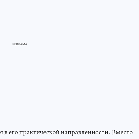
я в его практической направленности. Вместо