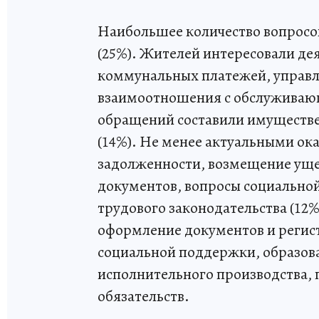
Наибольшее количество вопрос
(25%). Жителей интересовали де
коммунальных платежей, управ
взаимоотношения с обслуживаю
обращений составили имуществе
(14%). Не менее актуальными ок
задолженности, возмещение уще
документов, вопросы социально
трудового законодательства (12
оформление документов и регис
социальной поддержки, образова
исполнительного производства,
обязательств.