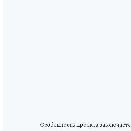
Особенность проекта заключаетс