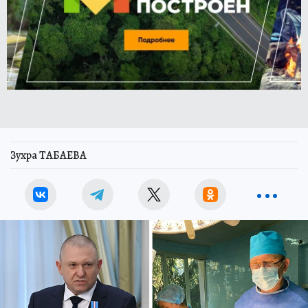
Зухра ТАБАЕВА