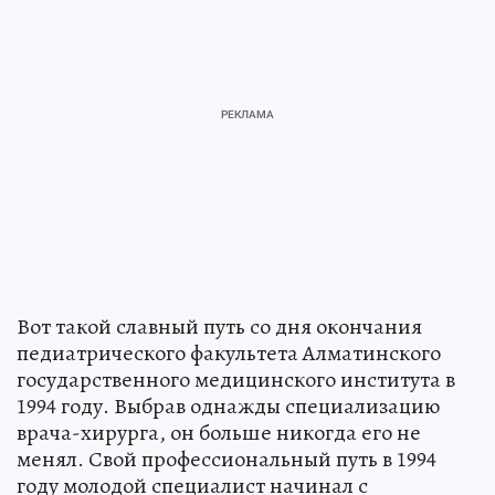
Вот такой славный путь со дня окончания
педиатрического факультета Алматинского
государственного медицинского института в
1994 году. Выбрав однажды специализацию
врача-хирурга, он больше никогда его не
менял. Свой профессиональный путь в 1994
году молодой специалист начинал с