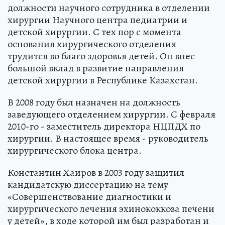
должности научного сотрудника в отделении
хирургии Научного центра педиатрии и
детской хирургии. С тех пор с момента
основания хирургического отделения
трудится во благо здоровья детей. Он внес
большой вклад в развитие направления
детской хирургии в Республике Казахстан.
В 2008 году был назначен на должность
заведующего отделением хирургии. С февраля
2010-го - заместитель директора НЦПДХ по
хирургии. В настоящее время - руководитель
хирургического блока центра.
Константин Хаиров в 2003 году защитил
кандидатскую диссертацию на тему
«Совершенствование диагностики и
хирургического лечения эхинококкоза печени
у детей», в ходе которой им был разработан и