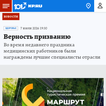
НОВОСТИ
7 июля 2026 19:30
ЗДОРОВЬЕ
Верность призванию
Во время недавнего праздника
медицинских работников были
награждены лучшие специалисты отрасли