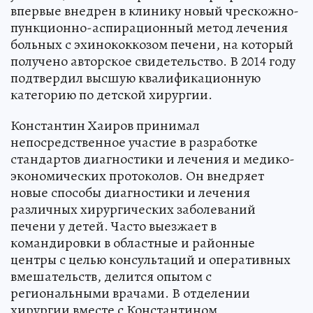
впервые внедрен в клинику новый чрескожно-
пункционно-аспирационный метод лечения
больных с эхинококкозом печени, на который
получено авторское свидетельство. В 2014 году
подтвердил высшую квалификационную
категорию по детской хирургии.
Константин Хаиров принимал
непосредственное участие в разработке
стандартов диагностики и лечения и медико-
экономических протоколов. Он внедряет
новые способы диагностики и лечения
различных хирургических заболеваний
печени у детей. Часто выезжает в
командировки в областные и районные
центры с целью консультаций и оперативных
вмешательств, делится опытом с
региональными врачами. В отделении
хирургии вместе с Константином