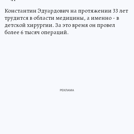
Константин Эдуардович на протяжении 33 лет
трудится в области медицины, а именно - в
детской хирургии. За это время он провел
более 6 тысяч операций.