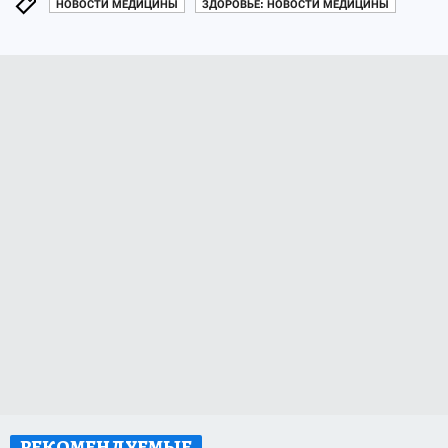
НОВОСТИ МЕДИЦИНЫ
ЗДОРОВЬЕ: НОВОСТИ МЕДИЦИНЫ
РЕКОМЕНДУЕМЫЕ