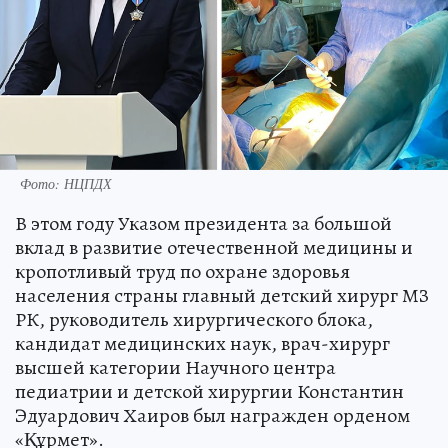
Фото: НЦПДХ
В этом году Указом президента за большой
вклад в развитие отечественной медицины и
кропотливый труд по охране здоровья
населения страны главный детский хирург МЗ
РК, руководитель хирургического блока,
кандидат медицинских наук, врач-хирург
высшей категории Научного центра
педиатрии и детской хирургии Константин
Эдуардович Хаиров был награжден орденом
«Құрмет».