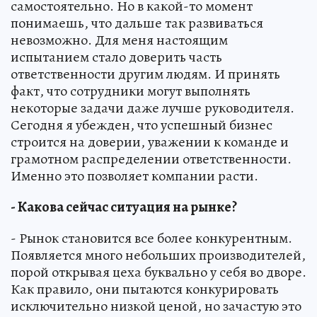
самостоятельно. Но в какой-то момент
понимаешь, что дальше так развиваться
невозможно. Для меня настоящим
испытанием стало доверить часть
ответственности другим людям. И принять
факт, что сотрудники могут выполнять
некоторые задачи даже лучше руководителя.
Сегодня я убежден, что успешный бизнес
строится на доверии, уважении к команде и
грамотном распределении ответственности.
Именно это позволяет компании расти.
- Какова сейчас ситуация на рынке?
- Рынок становится все более конкурентным.
Появляется много небольших производителей,
порой открывая цеха буквально у себя во дворе.
Как правило, они пытаются конкурировать
исключительно низкой ценой, но зачастую это