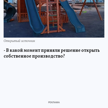
Открытый источник
- В какой момент приняли решение открыть
собственное производство?