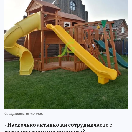
Открытый источник
- Насколько активно вы сотрудничаете с
государственными органами?