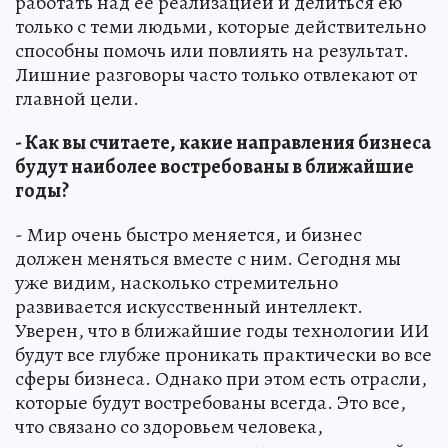
работать над ее реализацией и делиться ею
только с теми людьми, которые действительно
способны помочь или повлиять на результат.
Лишние разговоры часто только отвлекают от
главной цели.
- Как вы считаете, какие направления бизнеса
будут наиболее востребованы в ближайшие
годы?
- Мир очень быстро меняется, и бизнес
должен меняться вместе с ним. Сегодня мы
уже видим, насколько стремительно
развивается искусственный интеллект.
Уверен, что в ближайшие годы технологии ИИ
будут все глубже проникать практически во все
сферы бизнеса. Однако при этом есть отрасли,
которые будут востребованы всегда. Это все,
что связано со здоровьем человека,