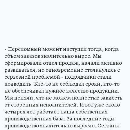
- Переломный момент наступил тогда, когда
объем заказов значительно вырос. Мы
сформировали отдел продаж, начали активно
развиваться, но одновременно столкнулись с
серьезной проблемой - подрядчики стали
подводить. Кто-то не соблюдал сроки, кто-то
не обеспечивал нужное качество продукции.
Мы поняли, что не можем полностью зависеть
от сторонних исполнителей. И вот уже около
четырех лет работает наша собственная
производственная база. За последние годы
производство значительно выросло. Сегодня