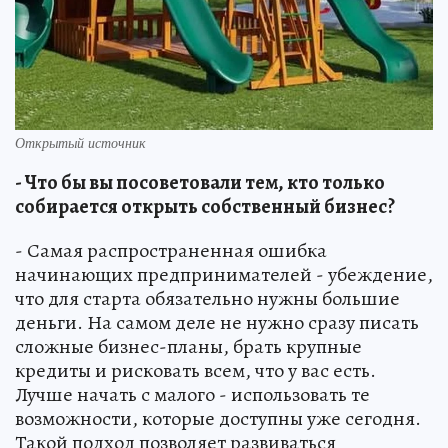
Открытый источник
- Что бы вы посоветовали тем, кто только
собирается открыть собственный бизнес?
- Самая распространенная ошибка
начинающих предпринимателей - убеждение,
что для старта обязательно нужны большие
деньги. На самом деле не нужно сразу писать
сложные бизнес-планы, брать крупные
кредиты и рисковать всем, что у вас есть.
Лучше начать с малого - использовать те
возможности, которые доступны уже сегодня.
Такой подход позволяет развиваться