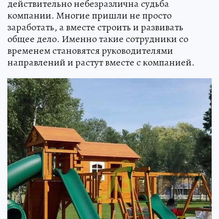
действительно небезразлична судьба
компании. Многие пришли не просто
заработать, а вместе строить и развивать
общее дело. Именно такие сотрудники со
временем становятся руководителями
направлений и растут вместе с компанией.