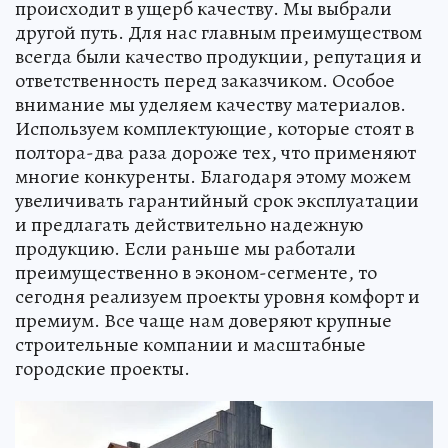
происходит в ущерб качеству. Мы выбрали
другой путь. Для нас главным преимуществом
всегда были качество продукции, репутация и
ответственность перед заказчиком. Особое
внимание мы уделяем качеству материалов.
Используем комплектующие, которые стоят в
полтора-два раза дороже тех, что применяют
многие конкуренты. Благодаря этому можем
увеличивать гарантийный срок эксплуатации
и предлагать действительно надежную
продукцию. Если раньше мы работали
преимущественно в эконом-сегменте, то
сегодня реализуем проекты уровня комфорт и
премиум. Все чаще нам доверяют крупные
строительные компании и масштабные
городские проекты.