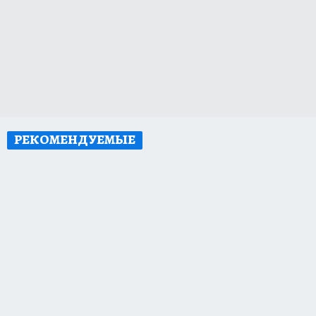
РЕКОМЕНДУЕМЫЕ