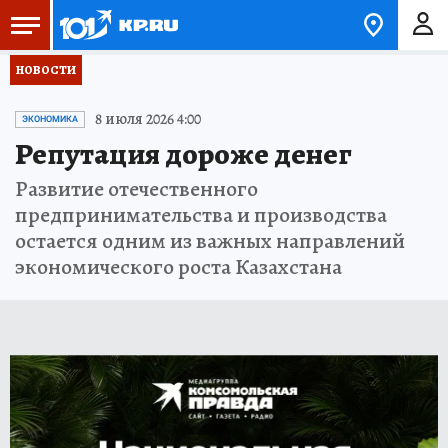
НОВОСТИ
8 июля 2026 4:00
ЭКОНОМИКА
Репутация дороже денег
Развитие отечественного
предпринимательства и производства
остается одним из важных направлений
экономического роста Казахстана