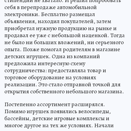
стипендии не хватало. И решил попробовать
себя в перепродаже автомобильной
электроники. Бесплатно размещал
объявления, находил покупателей, затем
приобретал нужную продукцию на рынке и
продавал ее уже с небольшой наценкой. Тогда
не было ни больших вложений, ни серьезного
опыта. Позже помогал родителям в магазине
детских игрушек. Одна из компаний
предложила интересную схему
сотрудничества: предоставляла товар и
торговое оборудование на условиях
реализации. Это стало отправной точкой для
открытия собственного небольшого магазина.
Постепенно ассортимент расширялся.
Помимо игрушек появились велосипеды,
бассейны, детские игровые комплексы и
многое другое на тех же условиях. Начали