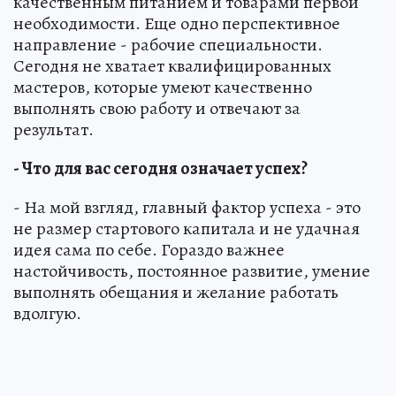
качественным питанием и товарами первой
необходимости. Еще одно перспективное
направление - рабочие специальности.
Сегодня не хватает квалифицированных
мастеров, которые умеют качественно
выполнять свою работу и отвечают за
результат.
- Что для вас сегодня означает успех?
- На мой взгляд, главный фактор успеха - это
не размер стартового капитала и не удачная
идея сама по себе. Гораздо важнее
настойчивость, постоянное развитие, умение
выполнять обещания и желание работать
вдолгую.