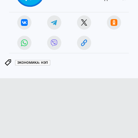
ЭКОНОМИКА: НЭП