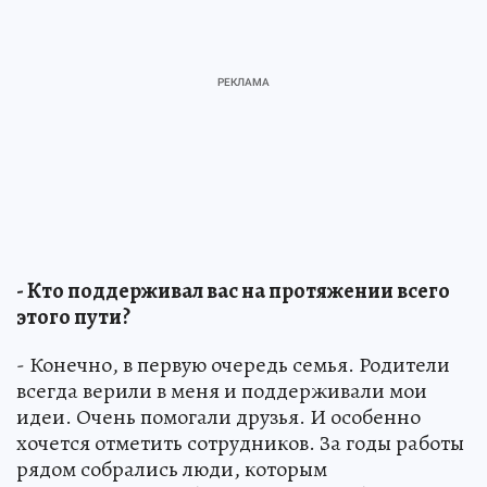
- Кто поддерживал вас на протяжении всего
этого пути?
- Конечно, в первую очередь семья. Родители
всегда верили в меня и поддерживали мои
идеи. Очень помогали друзья. И особенно
хочется отметить сотрудников. За годы работы
рядом собрались люди, которым