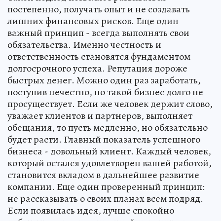
постепенно, получать опыт и не создавать
лишних финансовых рисков. Еще один
важный принцип - всегда выполнять свои
обязательства. Именно честность и
ответственность становятся фундаментом
долгосрочного успеха. Репутация дороже
быстрых денег. Можно один раз заработать,
поступив нечестно, но такой бизнес долго не
просуществует. Если же человек держит слово,
уважает клиентов и партнеров, выполняет
обещания, то пусть медленно, но обязательно
будет расти. Главный показатель успешного
бизнеса - довольный клиент. Каждый человек,
который остался удовлетворен вашей работой,
становится вкладом в дальнейшее развитие
компании. Еще один проверенный принцип:
не рассказывать о своих планах всем подряд.
Если появилась идея, лучше спокойно