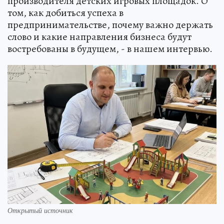
производителя детских игровых площадок. О
том, как добиться успеха в
предпринимательстве, почему важно держать
слово и какие направления бизнеса будут
востребованы в будущем, - в нашем интервью.
Открытый источник