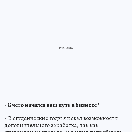
- С чего начался ваш путь в бизнесе?
- В студенческие годы я искал возможности
дополнительного заработка, так как