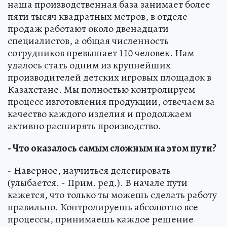
наша производственная база занимает более
пяти тысяч квадратных метров, в отделе
продаж работают около двенадцати
специалистов, а общая численность
сотрудников превышает 110 человек. Нам
удалось стать одним из крупнейших
производителей детских игровых площадок в
Казахстане. Мы полностью контролируем
процесс изготовления продукции, отвечаем за
качество каждого изделия и продолжаем
активно расширять производство.
- Что оказалось самым сложным на этом пути?
- Наверное, научиться делегировать
(улыбается. - Прим. ред.). В начале пути
кажется, что только ты можешь сделать работу
правильно. Контролируешь абсолютно все
процессы, принимаешь каждое решение