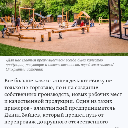
«Для нас главным преимуществом всегда были качество
продукции, репутация и ответственность перед заказчиком»/
Открытый источник
Все больше казахстанцев делают ставку не
только на торговлю, но и на создание
собственных производств, новых рабочих мест
и качественной продукции. Один из таких
примеров - алматинский предприниматель
Данил Зайцев, который прошел путь от
перепродаж до крупного отечественного