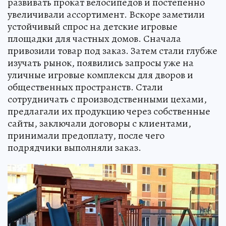
развивать прокат велосипедов и постепенно
увеличивали ассортимент. Вскоре заметили
устойчивый спрос на детские игровые
площадки для частных домов. Сначала
привозили товар под заказ. Затем стали глубже
изучать рынок, появились запросы уже на
уличные игровые комплексы для дворов и
общественных пространств. Стали
сотрудничать с производственными цехами,
предлагали их продукцию через собственные
сайты, заключали договоры с клиентами,
принимали предоплату, после чего
подрядчики выполняли заказ.