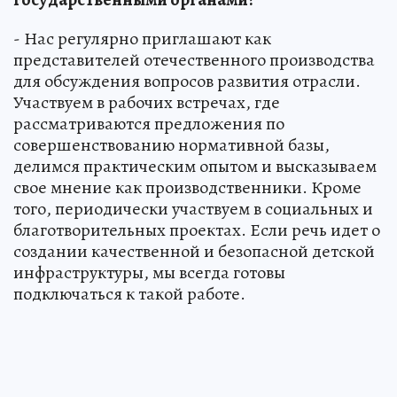
- Нас регулярно приглашают как
представителей отечественного производства
для обсуждения вопросов развития отрасли.
Участвуем в рабочих встречах, где
рассматриваются предложения по
совершенствованию нормативной базы,
делимся практическим опытом и высказываем
свое мнение как производственники. Кроме
того, периодически участвуем в социальных и
благотворительных проектах. Если речь идет о
создании качественной и безопасной детской
инфраструктуры, мы всегда готовы
подключаться к такой работе.