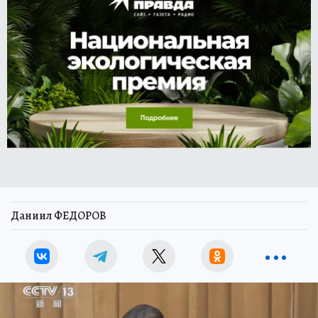
Даниил ФЕДОРОВ