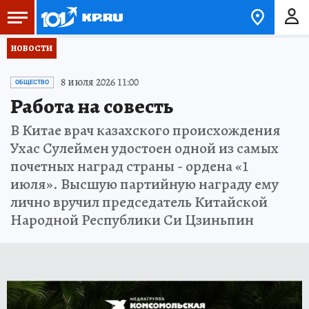
НОВОСТИ
8 июля 2026 11:00
ОБЩЕСТВО
Работа на совесть
В Китае врач казахского происхождения
Ухас Сулеймен удостоен одной из самых
почетных наград страны - ордена «1
июля». Высшую партийную награду ему
лично вручил председатель Китайской
Народной Республики Си Цзиньпин