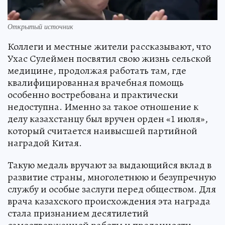
Открытый источник
Коллеги и местные жители рассказывают, что
Ухас Сулеймен посвятил свою жизнь сельской
медицине, продолжая работать там, где
квалифицированная врачебная помощь
особенно востребована и практически
недоступна. Именно за такое отношение к
делу казахстанцу был вручен орден «1 июля»,
который считается наивысшей партийной
наградой Китая.
Такую медаль вручают за выдающийся вклад в
развитие страны, многолетнюю и безупречную
службу и особые заслуги перед обществом. Для
врача казахского происхождения эта награда
стала признанием десятилетий