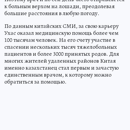
к больным верхом на лошади, преодолевая
большие расстояния в любую погоду.
По данным китайских СМИ, за свою карьеру
Ухас оказал медицинскую помощь более чем
100 тысячам человек. На его счету участие в
спасении нескольких тысяч тяжелобольных
пациентов и более 3000 принятых родов. Для
многих жителей удаленных районов Китая
именно казахстанец стал первым и зачастую
единственным врачом, к которому можно
обратиться за помощью.