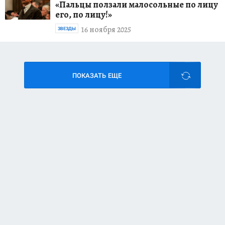
«Пальцы ползали малосольные по лицу
его, по лицу!»
16 ноября 2025
ЗВЕЗДЫ
ПОКАЗАТЬ ЕЩЕ