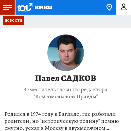
НОВОСТИ
Павел САДКОВ
Заместитель главного редактора
"Комсомольской Правды"
Родился в 1974 году в Багдаде, где работали
родители, но "историческую родину" помню
смутно, уехал в Москву в двухмесячном