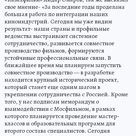
свое мнение- «За последние годы проделана
большая работа по интеграции наших
киноиндустрий. Сегодня мы уже видим
результат- наши страны и профильные
ведомства выстраивают системное
сотрудничество, развивается совместное
производство фильмов, формируются
устойчивые профессиональные связи. В
ближайшее время мы планируем запустить
совместное производство — в разработке
находится крупный исторический проект,
который станет еще одним шагом в
укреплении сотрудничества с Россией. Кроме
того, у нас подписан меморандум о
взаимодействии с Мосфильмом, в рамках
которого планируется проведение мастер-
классов и образовательных программ для
второго состава специалистов. Сегодня