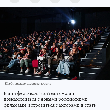
Представлено организаторами
В дни фестиваля зрители смогли
познакомиться с новыми российскими
фильмами, встретиться с актерами и стать