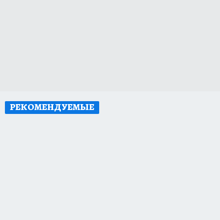
РЕКОМЕНДУЕМЫЕ