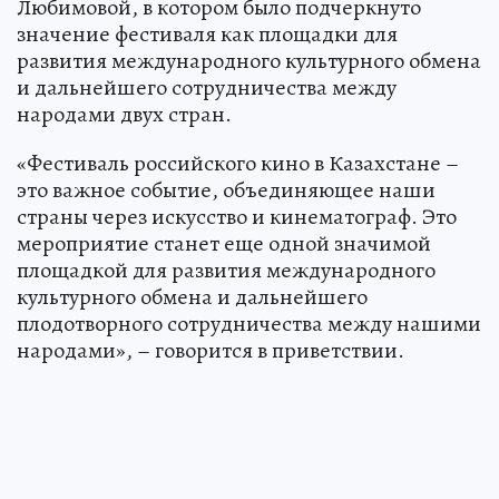
Любимовой, в котором было подчеркнуто
значение фестиваля как площадки для
развития международного культурного обмена
и дальнейшего сотрудничества между
народами двух стран.
«Фестиваль российского кино в Казахстане –
это важное событие, объединяющее наши
страны через искусство и кинематограф. Это
мероприятие станет еще одной значимой
площадкой для развития международного
культурного обмена и дальнейшего
плодотворного сотрудничества между нашими
народами», – говорится в приветствии.