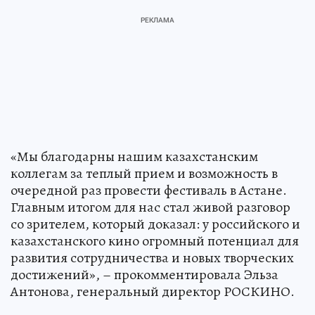
«Мы благодарны нашим казахстанским
коллегам за теплый прием и возможность в
очередной раз провести фестиваль в Астане.
Главным итогом для нас стал живой разговор
со зрителем, который доказал: у российского и
казахстанского кино огромный потенциал для
развития сотрудничества и новых творческих
достижений», – прокомментировала Эльза
Антонова, генеральный директор РОСКИНО.