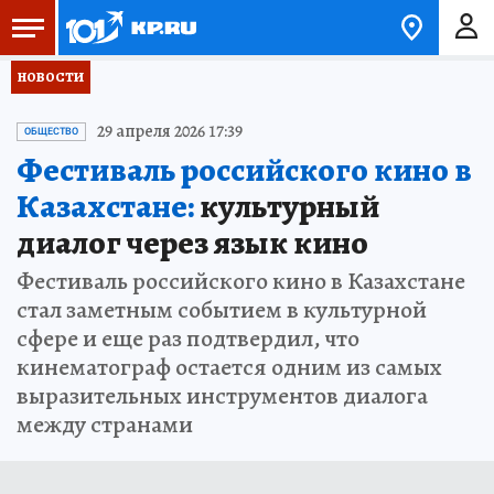
НОВОСТИ
29 апреля 2026 17:39
ОБЩЕСТВО
Фестиваль российского кино в
Казахстане:
культурный
диалог через язык кино
Фестиваль российского кино в Казахстане
стал заметным событием в культурной
сфере и еще раз подтвердил, что
кинематограф остается одним из самых
выразительных инструментов диалога
между странами