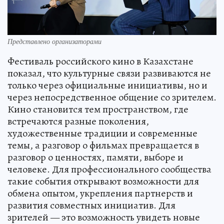
Представлено организаторами
Фестиваль российского кино в Казахстане
показал, что культурные связи развиваются не
только через официальные инициативы, но и
через непосредственное общение со зрителем.
Кино становится тем пространством, где
встречаются разные поколения,
художественные традиции и современные
темы, а разговор о фильмах превращается в
разговор о ценностях, памяти, выборе и
человеке. Для профессионального сообщества
такие события открывают возможности для
обмена опытом, укрепления партнерств и
развития совместных инициатив. Для
зрителей — это возможность увидеть новые