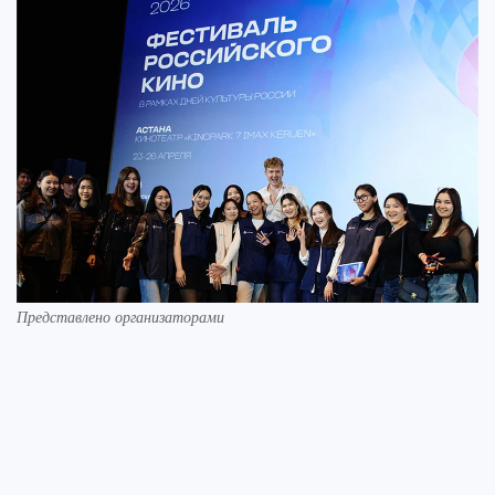
Представлено организаторами