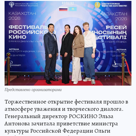
Представлено организаторами
Торжественное открытие фестиваля прошло в
атмосфере уважения и творческого диалога.
Генеральный директор РОСКИНО Эльза
Антонова зачитала приветствие министра
культуры Российской Федерации Ольги