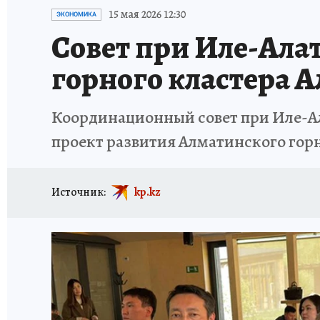
15 мая 2026 12:30
ЭКОНОМИКА
Совет при Иле-Ала
горного кластера 
Координационный совет при Иле-А
проект развития Алматинского горн
Источник:
kp.kz