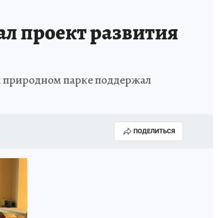
ал проект развития
м природном парке поддержал
ПОДЕЛИТЬСЯ