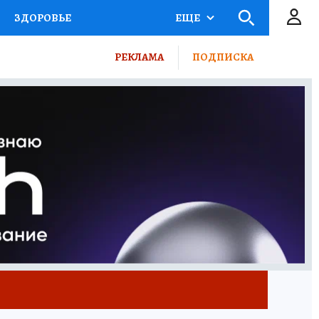
ЗДОРОВЬЕ
ЕЩЕ
ВЫБОР ЭКСПЕРТОВ
РЕКЛАМА
ПОДПИСКА
ПОРТ
ПРОМОКОДЫ
ТЕЛЕВИЗОР
КОЛЛЕКЦИИ