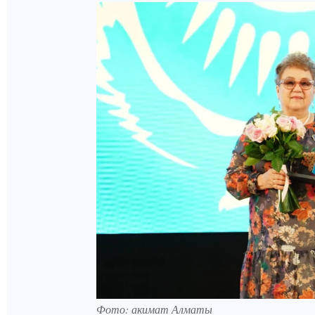
Фото: акимат Алматы