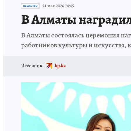
21 мая 2026 14:45
ОБЩЕСТВО
В Алматы наградил
В Алматы состоялась церемония на
работников культуры и искусства, 
Источник:
kp.kz