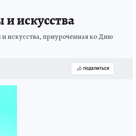
 и искусства
 и искусства, приуроченная ко Дню
ПОДЕЛИТЬСЯ