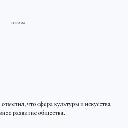
отметил, что сфера культуры и искусства
вное развитие общества.