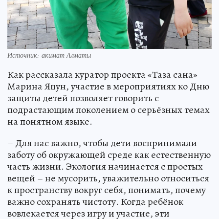
Источник: акимат Алматы
Как рассказала куратор проекта «Таза сана»
Марина Яцун, участие в мероприятиях ко Дню
защиты детей позволяет говорить с
подрастающим поколением о серьёзных темах
на понятном языке.
– Для нас важно, чтобы дети воспринимали
заботу об окружающей среде как естественную
часть жизни. Экология начинается с простых
вещей – не мусорить, уважительно относиться
к пространству вокруг себя, понимать, почему
важно сохранять чистоту. Когда ребёнок
вовлекается через игру и участие, эти