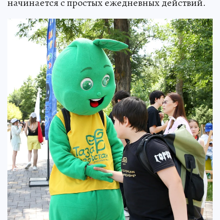
начинается с простых ежедневных действий.