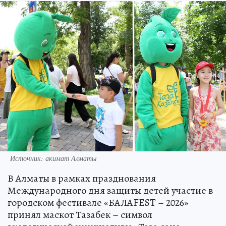
Источник: акимат Алматы
В Алматы в рамках празднования
Международного дня защиты детей участие в
городском фестивале «БАЛАFEST – 2026»
принял маскот Тазабек – символ