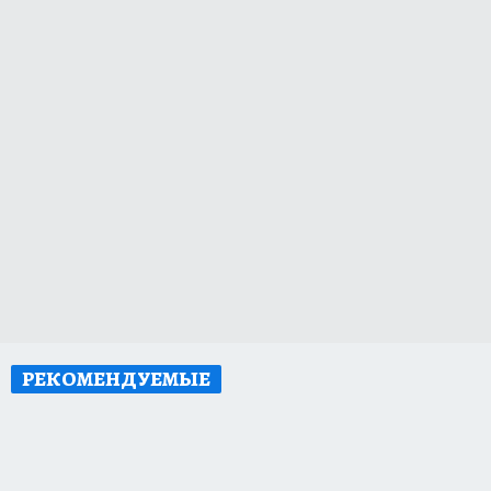
РЕКОМЕНДУЕМЫЕ