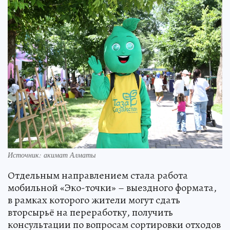
Источник: акимат Алматы
Отдельным направлением стала работа
мобильной «Эко-точки» – выездного формата,
в рамках которого жители могут сдать
вторсырьё на переработку, получить
консультации по вопросам сортировки отходов