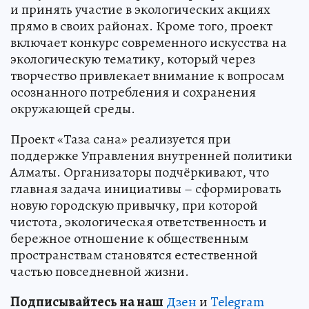
и принять участие в экологических акциях
прямо в своих районах. Кроме того, проект
включает конкурс современного искусства на
экологическую тематику, который через
творчество привлекает внимание к вопросам
осознанного потребления и сохранения
окружающей среды.
Проект «Таза сана» реализуется при
поддержке Управления внутренней политики
Алматы. Организаторы подчёркивают, что
главная задача инициативы – сформировать
новую городскую привычку, при которой
чистота, экологическая ответственность и
бережное отношение к общественным
пространствам становятся естественной
частью повседневной жизни.
Подп
и
сывайтесь на наш
Дзен
и
Telegram