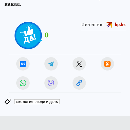
канал.
Источник:
kp.kz
0
ЭКОЛОГИЯ: ЛЮДИ И ДЕЛА