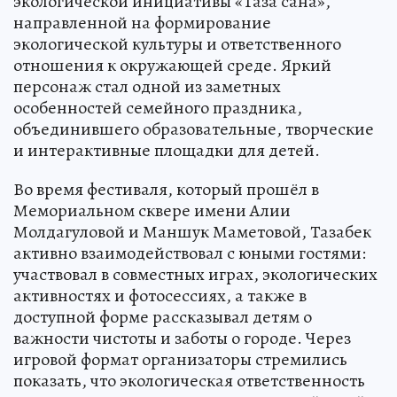
экологической инициативы «Таза сана»,
направленной на формирование
экологической культуры и ответственного
отношения к окружающей среде. Яркий
персонаж стал одной из заметных
особенностей семейного праздника,
объединившего образовательные, творческие
и интерактивные площадки для детей.
Во время фестиваля, который прошёл в
Мемориальном сквере имени Алии
Молдагуловой и Маншук Маметовой, Тазабек
активно взаимодействовал с юными гостями:
участвовал в совместных играх, экологических
активностях и фотосессиях, а также в
доступной форме рассказывал детям о
важности чистоты и заботы о городе. Через
игровой формат организаторы стремились
показать, что экологическая ответственность