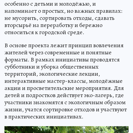
особенно с детьми и молодёжью, и
напоминает о простых, но важных правилах:
не мусорить, сортировать отходы, сдавать
вторсырьё на переработку и бережно
относиться к городской среде.
В основе проекта лежит принцип вовлечения
жителей через современные и понятные
форматы. В рамках инициативы проводятся
субботники и уборка общественных
территорий, экологические лекции,
интерактивные мастер-классы, молодёжные
акции и просветительские мероприятия. Для
детей и подростков действует эко-лагерь, где
участники знакомятся с экологичным образом
жизни, учатся сортировке отходов и участвуют
в практических инициативах.