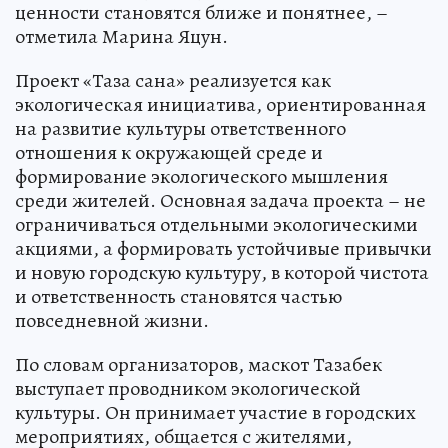
ценности становятся ближе и понятнее, –
отметила Марина Яцун.
Проект «Таза сана» реализуется как
экологическая инициатива, ориентированная
на развитие культуры ответственного
отношения к окружающей среде и
формирование экологического мышления
среди жителей. Основная задача проекта – не
ограничиваться отдельными экологическими
акциями, а формировать устойчивые привычки
и новую городскую культуру, в которой чистота
и ответственность становятся частью
повседневной жизни.
По словам организаторов, маскот Тазабек
выступает проводником экологической
культуры. Он принимает участие в городских
мероприятиях, общается с жителями,