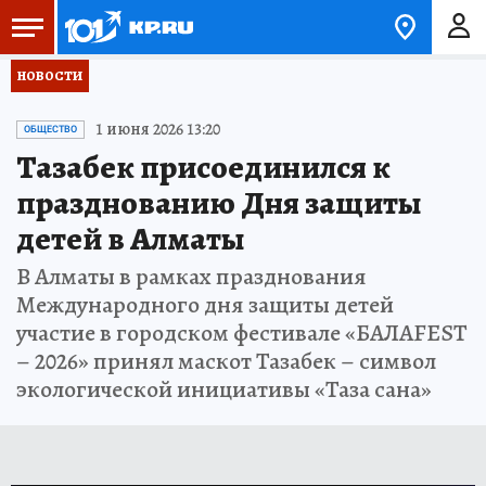
НОВОСТИ
1 июня 2026 13:20
ОБЩЕСТВО
Тазабек присоединился к
празднованию Дня защиты
детей в Алматы
В Алматы в рамках празднования
Международного дня защиты детей
участие в городском фестивале «БАЛАFEST
– 2026» принял маскот Тазабек – символ
экологической инициативы «Таза сана»