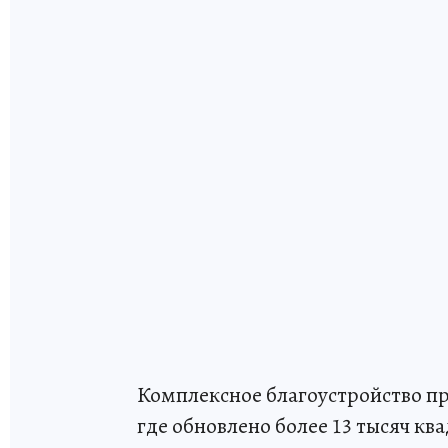
Комплексное благоустройство про
где обновлено более 13 тысяч к