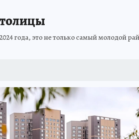
столицы
024 года, это не только самый молодой рай