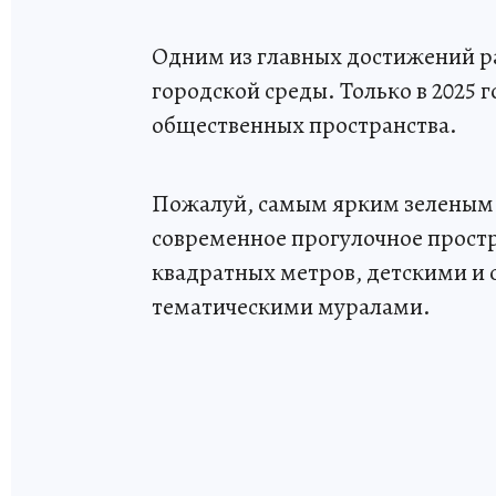
Одним из главных достижений р
городской среды. Только в 2025
общественных пространства.
Пожалуй, самым ярким зеленым 
современное прогулочное простр
квадратных метров, детскими и
тематическими муралами.