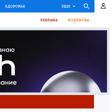
ЗДОРОВЬЕ
ЕЩЕ
ВЫБОР ЭКСПЕРТОВ
РЕКЛАМА
ПОДПИСКА
ПОРТ
ПРОМОКОДЫ
ТЕЛЕВИЗОР
КОЛЛЕКЦИИ