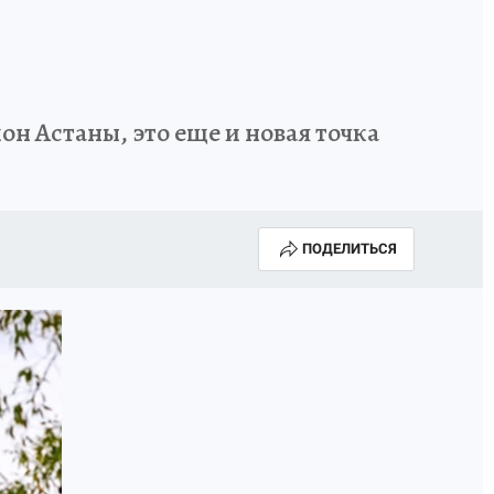
он Астаны, это еще и новая точка
ПОДЕЛИТЬСЯ