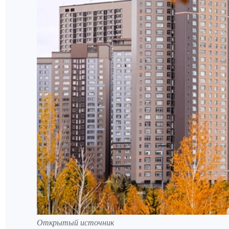
Открытый источник