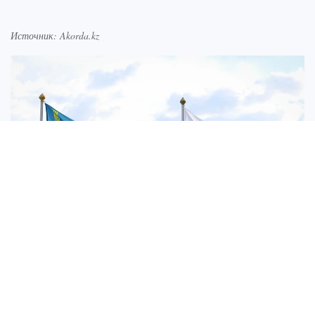
Источник: Akorda.kz
Источник: Akorda.kz