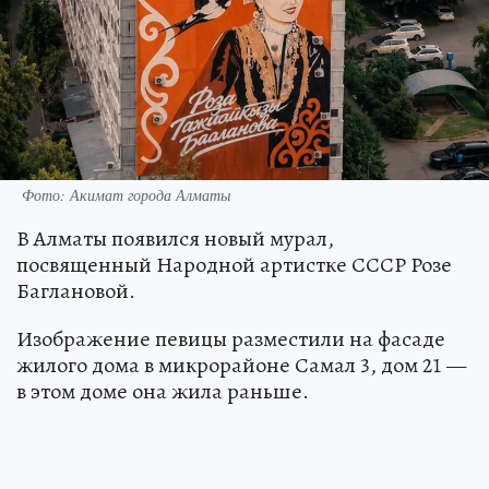
Фото: Акимат города Алматы
В Алматы появился новый мурал,
посвященный Народной артистке СССР Розе
Баглановой.
Изображение певицы разместили на фасаде
жилого дома в микрорайоне Самал 3, дом 21 —
в этом доме она жила раньше.