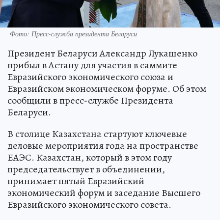
Фото: Пресс-служба президента Беларуси
Президент Беларуси Александр Лукашенко
прибыл в Астану для участия в саммите
Евразийского экономического союза и
Евразийском экономическом форуме. Об этом
сообщили в пресс-службе Президента
Беларуси.
В столице Казахстана стартуют ключевые
деловые мероприятия года на пространстве
ЕАЭС. Казахстан, который в этом году
председательствует в объединении,
принимает пятый Евразийский
экономический форум и заседание Высшего
Евразийского экономического совета.