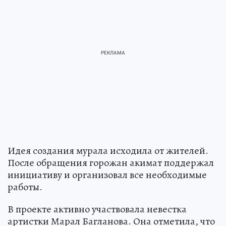
Идея создания мурала исходила от жителей.
После обращения горожан акимат поддержал
инициативу и организовал все необходимые
работы.
В проекте активно участвовала невестка
артистки Марал Багланова. Она отметила, что