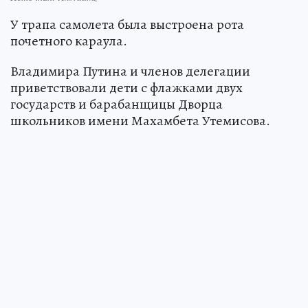
У трапа самолета была выстроена рота
почетного караула.
Владимира Путина и членов делегации
приветствовали дети с флажками двух
государств и барабанщицы Дворца
школьников имени Махамбета Утемисова.