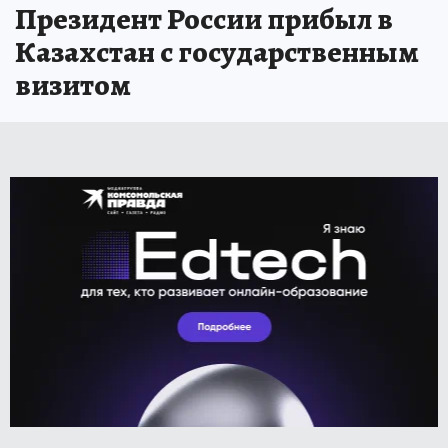
Президент России прибыл в
Казахстан с государственным
визитом