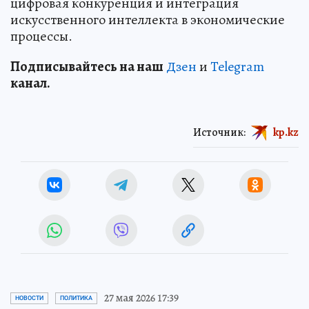
цифровая конкуренция и интеграция
искусственного интеллекта в экономические
процессы.
Подп
и
сывайтесь на наш
Дзен
и
Telegram
канал.
Источник:
kp.kz
27 мая 2026 17:39
НОВОСТИ
ПОЛИТИКА