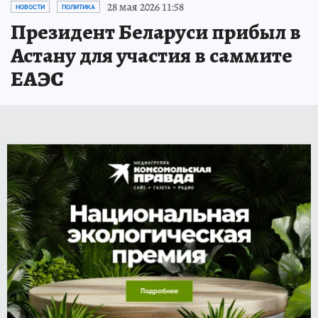
28 мая 2026 11:58
НОВОСТИ
ПОЛИТИКА
Президент Беларуси прибыл в
Астану для участия в саммите
ЕАЭС