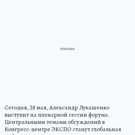
Сегодня, 28 мая, Александр Лукашенко
выступит на пленарной сессии форума.
Центральными темами обсуждений в
Конгресс-центре ЭКСПО станут глобальная