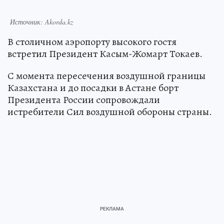
Источник: Akorda.kz
В столичном аэропорту высокого гостя
встретил Президент Касым-Жомарт Токаев.
С момента пересечения воздушной границы
Казахстана и до посадки в Астане борт
Президента России сопровождали
истребители Сил воздушной обороны страны.