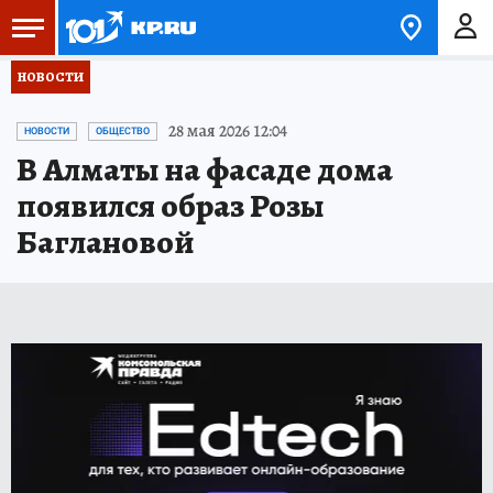
НОВОСТИ
28 мая 2026 12:04
НОВОСТИ
ОБЩЕСТВО
В Алматы на фасаде дома
появился образ Розы
Баглановой