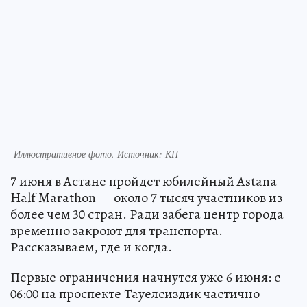
Иллюстративное фото. Источник: КП
7 июня в Астане пройдет юбилейный Astana
Half Marathon — около 7 тысяч участников из
более чем 30 стран. Ради забега центр города
временно закроют для транспорта.
Рассказываем, где и когда.
Первые ограничения начнутся уже 6 июня: с
06:00 на проспекте Тауелсиздик частично