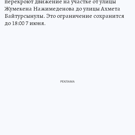
перекроют движение на участке от улицы
Жумекена Нажимеденова до улицы Ахмета
Байтурсынулы. Это ограничение сохранится
до 18:00 7 июня.