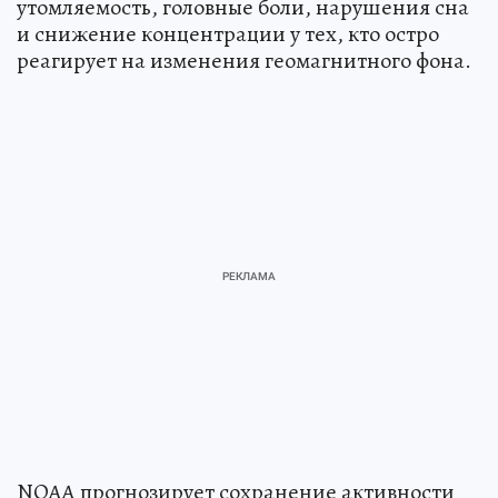
утомляемость, головные боли, нарушения сна
и снижение концентрации у тех, кто остро
реагирует на изменения геомагнитного фона.
NOAA прогнозирует сохранение активности