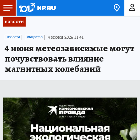
НОВОСТИ
4 июня 2026 11:41
НОВОСТИ
ОБЩЕСТВО
4 июня метеозависимые могут
почувствовать влияние
магнитных колебаний