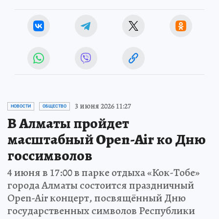
3 июня 2026 11:27
НОВОСТИ
ОБЩЕСТВО
В Алматы пройдет
масштабный Open-Air ко Дню
госсимволов
4 июня в 17:00 в парке отдыха «Кок-Тобе»
города Алматы состоится праздничный
Open-Air концерт, посвящённый Дню
государственных символов Республики