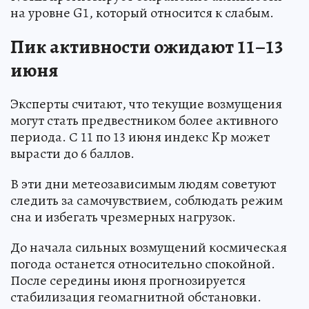
на уровне G1, который относится к слабым.
Пик активности ожидают 11–13
июня
Эксперты считают, что текущие возмущения
могут стать предвестником более активного
периода. С 11 по 13 июня индекс Kp может
вырасти до 6 баллов.
В эти дни метеозависимым людям советуют
следить за самочувствием, соблюдать режим
сна и избегать чрезмерных нагрузок.
До начала сильных возмущений космическая
погода останется относительно спокойной.
После середины июня прогнозируется
стабилизация геомагнитной обстановки.