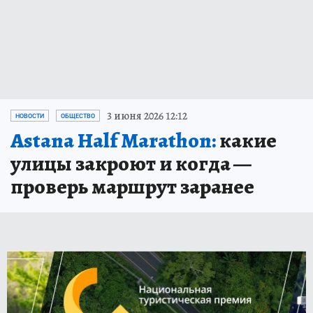
3 июня 2026 12:12
НОВОСТИ
ОБЩЕСТВО
Astana Half Marathon:
какие
улицы закроют и когда —
проверь маршрут заранее