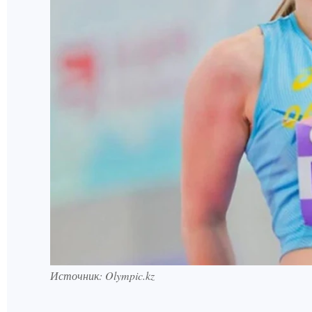
Источник: Olympic.kz