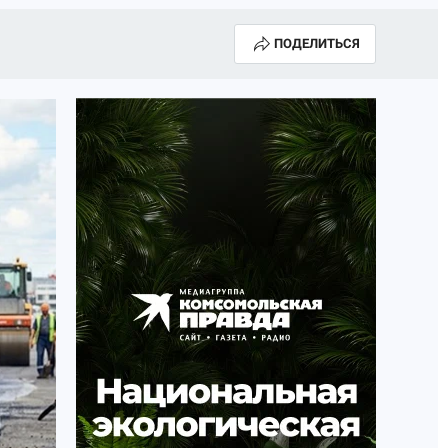
ПОДЕЛИТЬСЯ