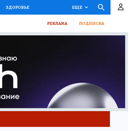
ЗДОРОВЬЕ
ЕЩЕ
ВЫБОР ЭКСПЕРТОВ
РЕКЛАМА
ПОДПИСКА
ПОРТ
ПРОМОКОДЫ
ТЕЛЕВИЗОР
КОЛЛЕКЦИИ