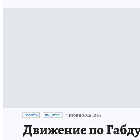
4 июня 2026 12:03
НОВОСТИ
ОБЩЕСТВО
Движение по Габду