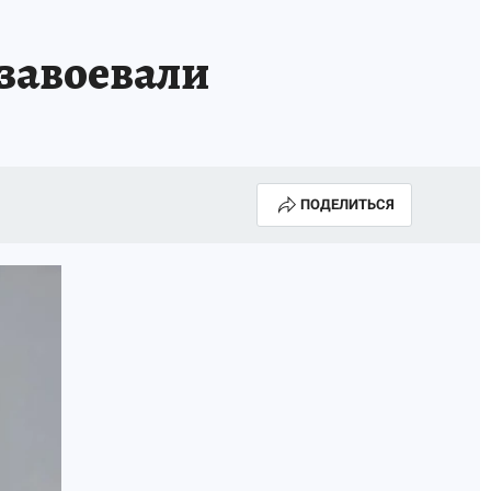
завоевали
ПОДЕЛИТЬСЯ