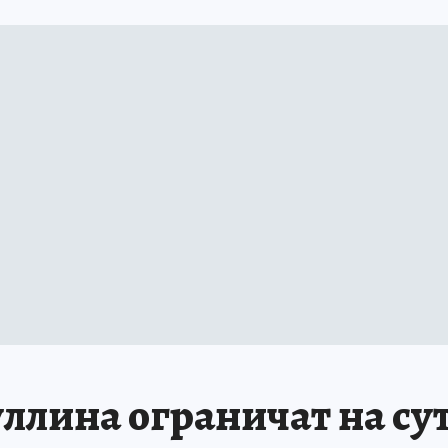
ллина ограничат на су