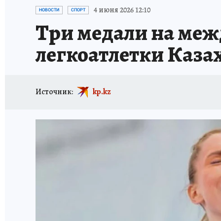
4 июня 2026 12:10
НОВОСТИ
СПОРТ
Три медали на меж
легкоатлетки Каза
Источник:
kp.kz