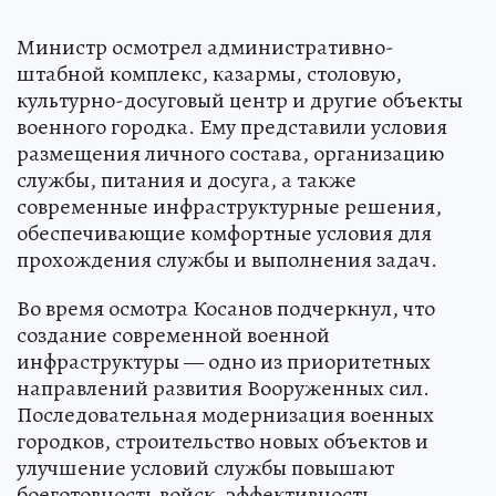
Министр осмотрел административно-
штабной комплекс, казармы, столовую,
культурно-досуговый центр и другие объекты
военного городка. Ему представили условия
размещения личного состава, организацию
службы, питания и досуга, а также
современные инфраструктурные решения,
обеспечивающие комфортные условия для
прохождения службы и выполнения задач.
Во время осмотра Косанов подчеркнул, что
создание современной военной
инфраструктуры — одно из приоритетных
направлений развития Вооруженных сил.
Последовательная модернизация военных
городков, строительство новых объектов и
улучшение условий службы повышают
боеготовность войск, эффективность