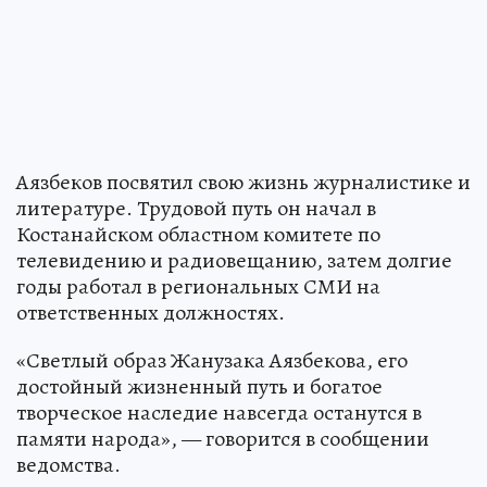
Аязбеков посвятил свою жизнь журналистике и
литературе. Трудовой путь он начал в
Костанайском областном комитете по
телевидению и радиовещанию, затем долгие
годы работал в региональных СМИ на
ответственных должностях.
«Светлый образ Жанузака Аязбекова, его
достойный жизненный путь и богатое
творческое наследие навсегда останутся в
памяти народа», — говорится в сообщении
ведомства.