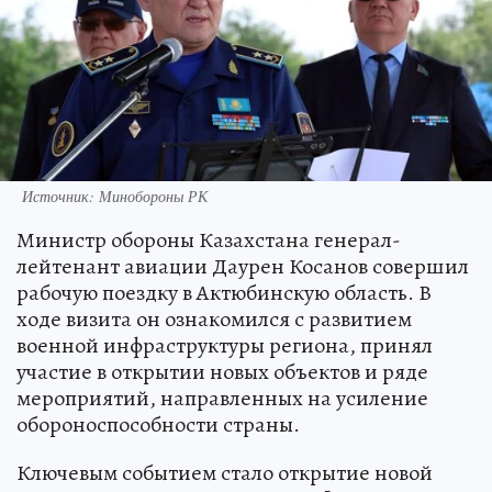
Источник: Минобороны РК
Министр обороны Казахстана генерал-
лейтенант авиации Даурен Косанов совершил
рабочую поездку в Актюбинскую область. В
ходе визита он ознакомился с развитием
военной инфраструктуры региона, принял
участие в открытии новых объектов и ряде
мероприятий, направленных на усиление
обороноспособности страны.
Ключевым событием стало открытие новой