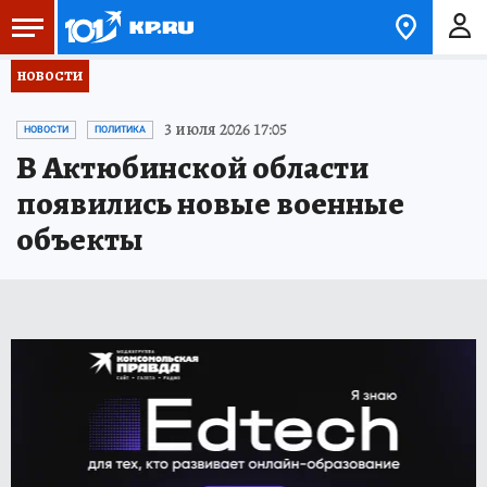
НОВОСТИ
3 июля 2026 17:05
НОВОСТИ
ПОЛИТИКА
В Актюбинской области
появились новые военные
объекты