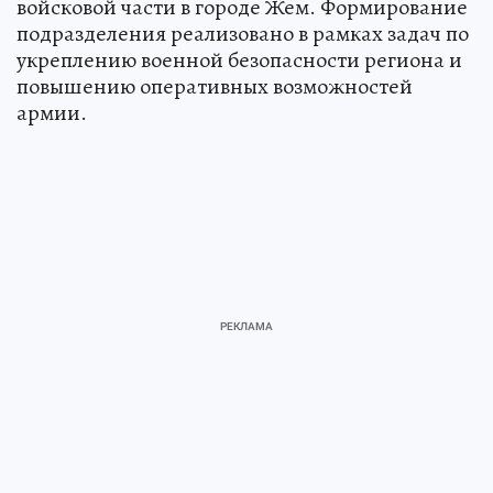
войсковой части в городе Жем. Формирование
подразделения реализовано в рамках задач по
укреплению военной безопасности региона и
повышению оперативных возможностей
армии.