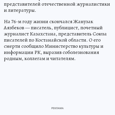
представителей отечественной журналистики
и литературы.
На 76-м году жизни скончался Жанузак
Аязбеков — писатель, публицист, почетный
журналист Казахстана, представитель Союза
писателей по Костанайской области. О его
смерти сообщило Министерство культуры и
информации РК, выразив соболезнования
родным, коллегам и читателям.