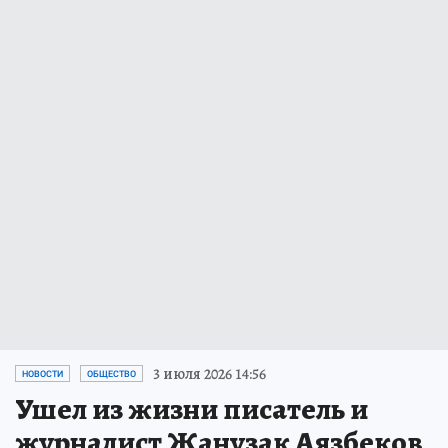
3 июля 2026 14:56
НОВОСТИ
ОБЩЕСТВО
Ушел из жизни писатель и
журналист Жанузак Аязбеков